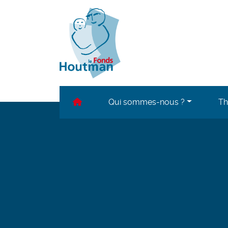
Accueil
Qui sommes-nous ?
Th