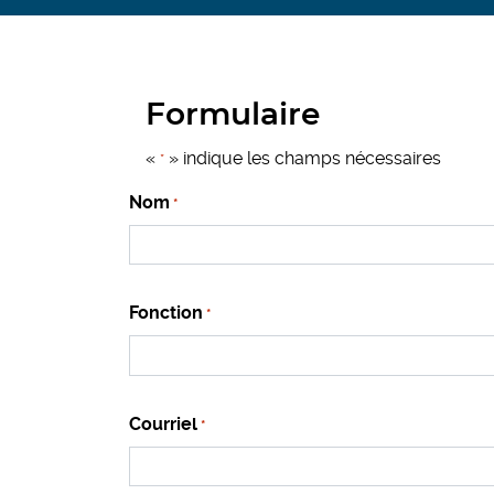
Formulaire
«
» indique les champs nécessaires
*
Nom
*
Fonction
*
Courriel
*