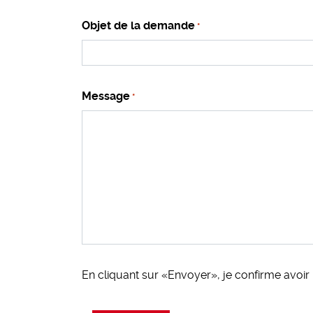
Objet de la demande
*
Message
*
En cliquant sur «Envoyer», je confirme avoir 