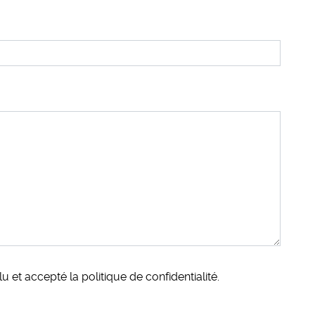
lu et accepté la
politique de confidentialité
.