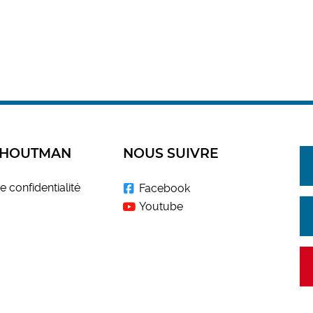
 HOUTMAN
NOUS SUIVRE
e confidentialité
Facebook
Youtube