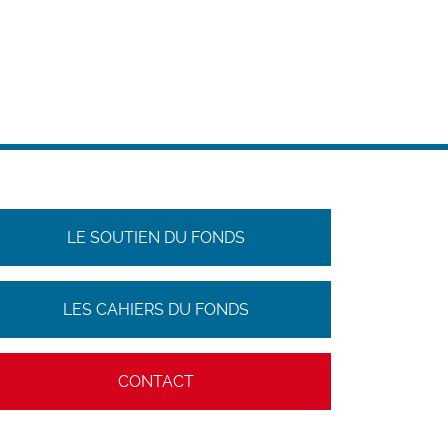
LE SOUTIEN DU FONDS
LES CAHIERS DU FONDS
CONTACT