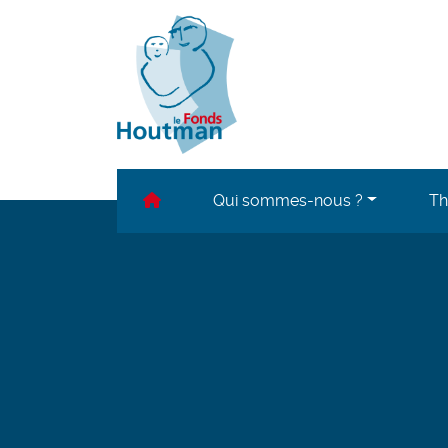
Accueil
Qui sommes-nous ?
Th