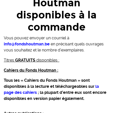
Houtman
disponibles à la
commande
Vous pouvez envoyer un courriel à
info@fondshoutman.be
en précisant quels ouvrages
vous souhaitez et le nombre d’exemplaires.
Titres
GRATUITS
disponibles :
Cahiers du Fonds Houtman :
Tous les « Cahiers du Fonds Houtman » sont
disponibles à la lecture et téléchargeables sur
la
page des cahiers
; la plupart d’entre eux sont encore
disponibles en version papier également.