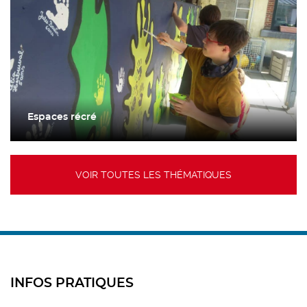
Espaces récré
VOIR TOUTES LES THÉMATIQUES
INFOS PRATIQUES