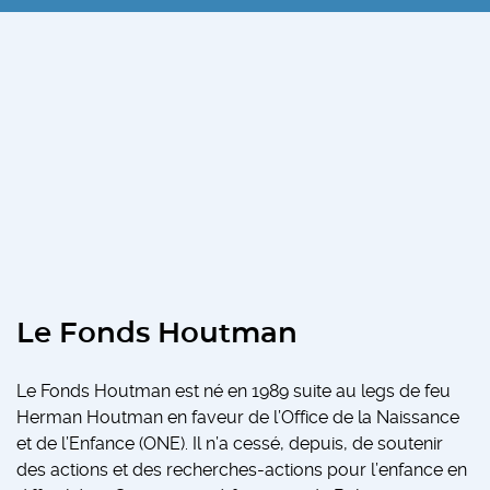
Le Fonds Houtman
Le Fonds Houtman est né en 1989 suite au legs de feu
Herman Houtman en faveur de l’Office de la Naissance
et de l’Enfance (ONE). Il n’a cessé, depuis, de soutenir
des actions et des recherches-actions pour l’enfance en