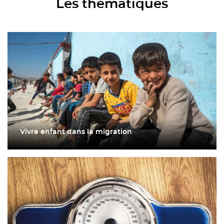
Les thématiques
Vivre enfant dans la migration