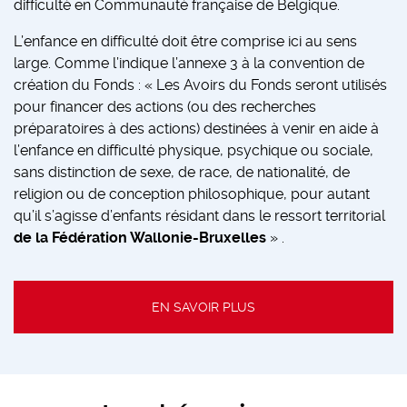
difficulté en Communauté française de Belgique.
L’enfance en difficulté doit être comprise ici au sens
large. Comme l’indique l’annexe 3 à la convention de
création du Fonds : « Les Avoirs du Fonds seront utilisés
pour financer des actions (ou des recherches
préparatoires à des actions) destinées à venir en aide à
l’enfance en difficulté physique, psychique ou sociale,
sans distinction de sexe, de race, de nationalité, de
religion ou de conception philosophique, pour autant
qu’il s’agisse d’enfants résidant dans
le ressort territorial
de la Fédération Wallonie-Bruxelles
» .
EN SAVOIR PLUS