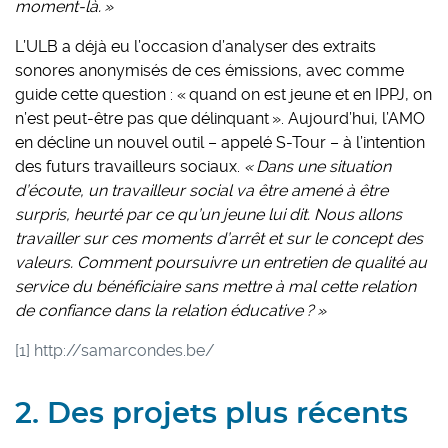
moment-là. »
L’ULB a déjà eu l’occasion d’analyser des extraits
sonores anonymisés de ces émissions, avec comme
guide cette question : « quand on est jeune et en IPPJ, on
n’est peut-être pas que délinquant ». Aujourd’hui, l’AMO
en décline un nouvel outil – appelé S-Tour – à l’intention
des futurs travailleurs sociaux.
« Dans une situation
d’écoute, un travailleur social va être amené à être
surpris, heurté par ce qu’un jeune lui dit. Nous allons
travailler sur ces moments d’arrêt et sur le concept des
valeurs. Comment poursuivre un entretien de qualité au
service du bénéficiaire sans mettre à mal cette relation
de confiance dans la relation éducative ? »
[1]
http://samarcondes.be/
2. Des projets plus récents