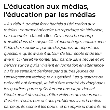
L’éducation aux médias,
l’éducation par les médias
«
Au début, on était fort attachés à l’éducation aux
médias : comment décoder un reportage de télévision,
par exemple,
relatent-elles.
On a aussi beaucoup
travaillé dans des dispositifs d’accrochage scolaire avec
l’idée de recueillir la parole des jeunes au départ des
questions qu’ils avaient autour de leur école et de leur
avenir. On faisait remonter leur parole dans l’école et en
dehors sur ce qu’ils vivaient en formation en alternance
où ils se sentaient dénigrés par d’autres jeunes de
l’enseignement technique ou général. Les questions de
précarité ont émergé, le fait d’être montré du doigt dans
les quartiers parce qu’ils fument une clope devant
l’école avant de rentrer, d’être victimes de remarques…
Certains d’entre eux
ont des problèmes avec la police
parce qu’ils sèchent les cours, et on apprend que s’ils ne