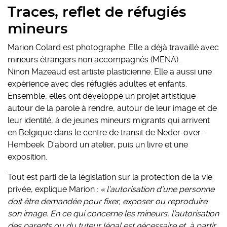
Traces, reflet de réfugiés
mineurs
Marion Colard est photographe. Elle a déjà travaillé avec
mineurs étrangers non accompagnés (MENA).
Ninon Mazeaud est artiste plasticienne. Elle a aussi une
expérience avec des réfugiés adultes et enfants.
Ensemble, elles ont développé un projet artistique
autour de la parole à rendre, autour de leur image et de
leur identité, à de jeunes mineurs migrants qui arrivent
en Belgique dans le centre de transit de Neder-over-
Hembeek. D’abord un atelier, puis un livre et une
exposition.
Tout est parti de la législation sur la protection de la vie
privée, explique Marion :
« l’autorisation d’une personne
doit être demandée pour fixer, exposer ou reproduire
son image. En ce qui concerne les mineurs, l’autorisation
des parents ou du tuteur légal est nécessaire et, à partir