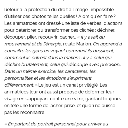
Retour à la protection du droit à l’image : impossible
d’utiliser ces photos telles quelles ! Alors qu’en faire ?
Les animatrices ont dressé une liste de verbes, d’actions
pour détériorer ou transformer ces clichés : déchirer,
découper, plier, recouvrir, cacher…
« Il y avait du
mouvement et de l’énergie,
relate Marion
. On apprend à
connaître les gens en voyant comment ils dessinent,
comment ils entrent dans la matière : il y a celui qui
déchire brutalement, celui qui découpe avec précision…
Dans un même exercice, les caractères, les
personnalités et les émotions s’expriment
différemment. »
Le jeu est un canal privilégié. Les
animatrices leur ont aussi proposé de déformer leur
visage en s’appuyant contre une vitre, gardant toujours
en tête une forme de lâcher-prise, et qu’on ne puisse
pas les reconnaitre.
« En partant du portrait personnel pour arriver au