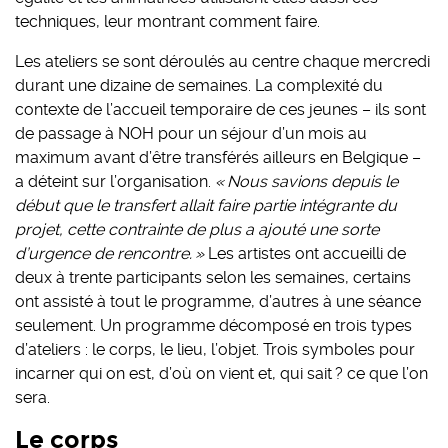
techniques, leur montrant comment faire.
Les ateliers se sont déroulés au centre chaque mercredi
durant une dizaine de semaines. La complexité du
contexte de l’accueil temporaire de ces jeunes – ils sont
de passage à NOH pour un séjour d’un mois au
maximum avant d’être transférés ailleurs en Belgique –
a déteint sur l’organisation.
«
Nous savions depuis le
début que le transfert allait faire partie intégrante du
projet, cette contrainte de plus a ajouté une sorte
d’urgence de rencontre. »
Les artistes ont accueilli de
deux à trente participants selon les semaines, certains
ont assisté à tout le programme, d’autres à une séance
seulement. Un programme décomposé en trois types
d’ateliers : le corps, le lieu, l’objet. Trois symboles pour
incarner qui on est, d’où on vient et, qui sait ? ce que l’on
sera.
Le corps