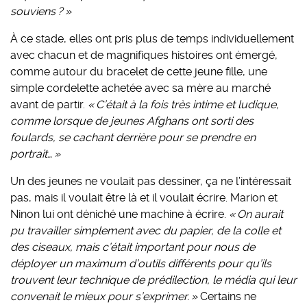
souviens ? »
À ce stade, elles ont pris plus de temps individuellement
avec chacun et de magnifiques histoires ont émergé,
comme autour du bracelet de cette jeune fille, une
simple cordelette achetée avec sa mère au marché
avant de partir.
« C’était à la fois très intime et ludique,
comme lorsque de jeunes Afghans ont sorti des
foulards, se cachant derrière pour se prendre en
portrait… »
Un des jeunes ne voulait pas dessiner, ça ne l’intéressait
pas, mais il voulait être là et il voulait écrire. Marion et
Ninon lui ont déniché une machine à écrire.
« On aurait
pu travailler simplement avec du papier, de la colle et
des ciseaux, mais c’était important pour nous de
déployer un maximum d’outils différents pour qu’ils
trouvent leur technique de prédilection, le média qui leur
convenait le mieux pour s’exprimer. »
Certains ne