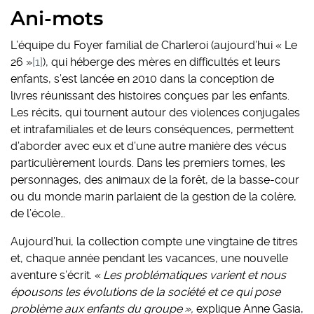
Ani-mots
L’équipe du Foyer familial de Charleroi (aujourd’hui « Le
26 »
[1]
), qui héberge des mères en difficultés et leurs
enfants, s’est lancée en 2010 dans la conception de
livres réunissant des histoires conçues par les enfants.
Les récits, qui tournent autour des violences conjugales
et intrafamiliales et de leurs conséquences, permettent
d’aborder avec eux et d’une autre manière des vécus
particulièrement lourds. Dans les premiers tomes, les
personnages, des animaux de la forêt, de la basse-cour
ou du monde marin parlaient de la gestion de la colère,
de l’école…
Aujourd’hui, la collection compte une vingtaine de titres
et, chaque année pendant les vacances, une nouvelle
aventure s’écrit. «
Les problématiques varient et nous
épousons les évolutions de la société et ce qui pose
problème aux enfants du groupe »,
explique Anne Gasia,