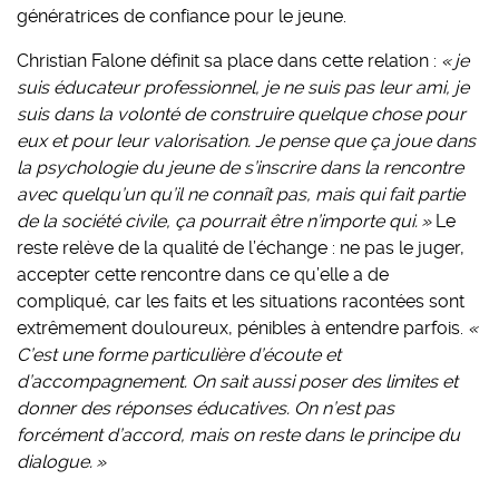
génératrices de confiance pour le jeune.
Christian Falone définit sa place dans cette relation :
« je
suis éducateur professionnel, je ne suis pas leur ami, je
suis dans la volonté de construire quelque chose pour
eux et pour leur valorisation. Je pense que ça joue dans
la psychologie du jeune de s’inscrire dans la rencontre
avec quelqu’un qu’il ne connaît pas, mais qui fait partie
de la société civile, ça pourrait être n’importe qui. »
Le
reste relève de la qualité de l’échange : ne pas le juger,
accepter cette rencontre dans ce qu’elle a de
compliqué, car les faits et les situations racontées sont
extrêmement douloureux, pénibles à entendre parfois.
«
C’est une forme particulière d’écoute et
d’accompagnement. On sait aussi poser des limites et
donner des réponses éducatives. On n’est pas
forcément d’accord, mais on reste dans le principe du
dialogue. »