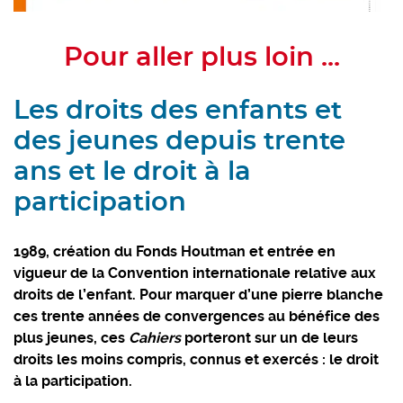
Pour aller plus loin ...
Les droits des enfants et
des jeunes depuis trente
ans et le droit à la
participation
1989, création du Fonds Houtman et entrée en
vigueur de la Convention internationale relative aux
droits de l’enfant.
Pour marquer d’une pierre blanche
ces trente années de convergences au bénéfice des
plus jeunes, ces
Cahiers
porteront sur un de leurs
droits les moins compris, connus et exercés : le droit
à la participation.