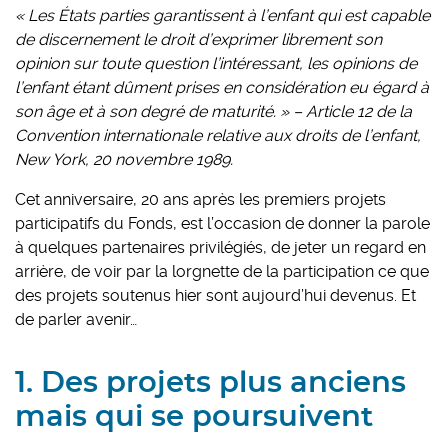
« Les États parties garantissent à l’enfant qui est capable
de discernement le droit d’exprimer librement son
opinion sur toute question l’intéressant, les opinions de
l’enfant étant dûment prises en considération eu égard à
son âge et à son degré de maturité. » – Article 12 de la
Convention internationale relative aux droits de l’enfant,
New York, 20 novembre 1989.
Cet anniversaire, 20 ans après les premiers projets
participatifs du Fonds, est l’occasion de donner la parole
à quelques partenaires privilégiés, de jeter un regard en
arrière, de voir par la lorgnette de la participation ce que
des projets soutenus hier sont aujourd’hui devenus. Et
de parler avenir…
1. Des projets plus anciens
mais qui se poursuivent