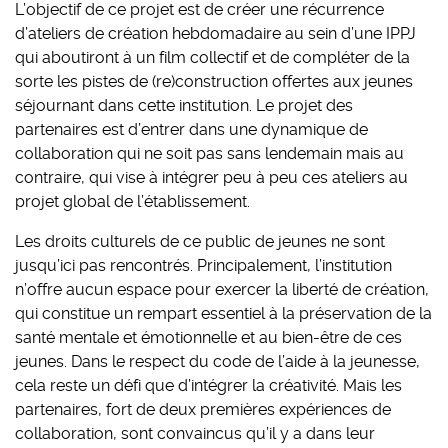
L’objectif de ce projet est de créer une récurrence
d’ateliers de création hebdomadaire au sein d’une IPPJ
qui aboutiront à un film collectif et de compléter de la
sorte les pistes de (re)construction offertes aux jeunes
séjournant dans cette institution. Le projet des
partenaires est d’entrer dans une dynamique de
collaboration qui ne soit pas sans lendemain mais au
contraire, qui vise à intégrer peu à peu ces ateliers au
projet global de l’établissement.
Les droits culturels de ce public de jeunes ne sont
jusqu’ici pas rencontrés. Principalement, l’institution
n’offre aucun espace pour exercer la liberté de création,
qui constitue un rempart essentiel à la préservation de la
santé mentale et émotionnelle et au bien-être de ces
jeunes. Dans le respect du code de l’aide à la jeunesse,
cela reste un défi que d’intégrer la créativité. Mais les
partenaires, fort de deux premières expériences de
collaboration, sont convaincus qu’il y a dans leur