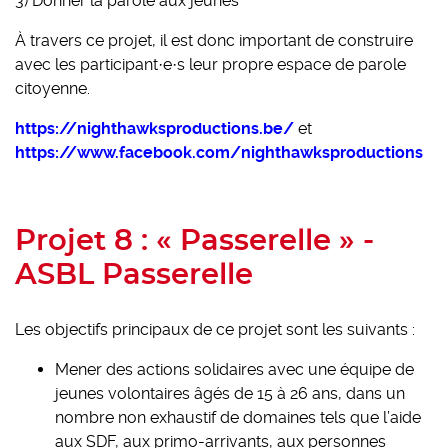
3) Donner la parole aux jeunes
À travers ce projet, il est donc important de construire
avec les participant·e·s leur propre espace de parole
citoyenne.
https://nighthawksproductions.be/
et
https://www.facebook.com/nighthawksproductions
Projet 8 : « Passerelle » -
ASBL Passerelle
Les objectifs principaux de ce projet sont les suivants :
Mener des actions solidaires avec une équipe de
jeunes volontaires âgés de 15 à 26 ans, dans un
nombre non exhaustif de domaines tels que l’aide
aux SDF, aux primo-arrivants, aux personnes