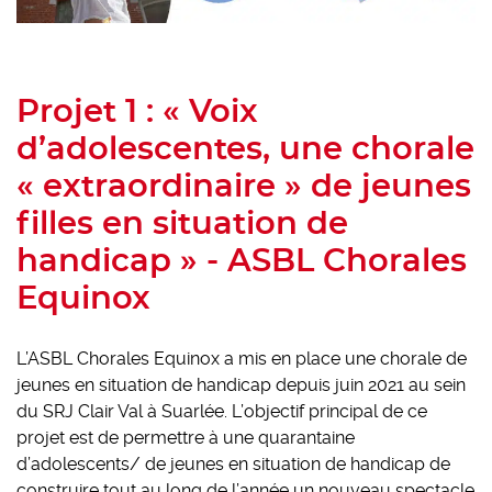
Projet 1 : « Voix
d’adolescentes, une chorale
« extraordinaire » de jeunes
filles en situation de
handicap » - ASBL Chorales
Equinox
L’ASBL Chorales Equinox a mis en place une chorale de
jeunes en situation de handicap depuis juin 2021 au sein
du SRJ Clair Val à Suarlée. L’objectif principal de ce
projet est de permettre à une quarantaine
d’adolescents/ de jeunes en situation de handicap de
construire tout au long de l’année un nouveau spectacle