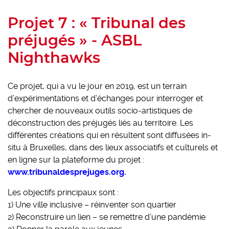
Projet 7 : « Tribunal des
préjugés » - ASBL
Nighthawks
Ce projet, qui a vu le jour en 2019, est un terrain
d’expérimentations et d’échanges pour interroger et
chercher de nouveaux outils socio-artistiques de
déconstruction des préjugés liés au territoire. Les
différentes créations qui en résultent sont diffusées in-
situ à Bruxelles, dans des lieux associatifs et culturels et
en ligne sur la plateforme du projet :
www.tribunaldesprejuges.org.
Les objectifs principaux sont :
1) Une ville inclusive – réinventer son quartier
2) Reconstruire un lien – se remettre d’une pandémie