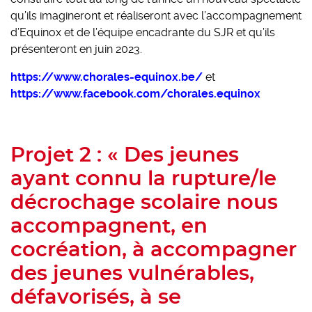
qu’ils imagineront et réaliseront avec l’accompagnement
d’Equinox et de l’équipe encadrante du SJR et qu’ils
présenteront en juin 2023.
https://www.chorales-equinox.be/
et
https://www.facebook.com/chorales.equinox
Projet 2 : « Des jeunes
ayant connu la rupture/le
décrochage scolaire nous
accompagnent, en
cocréation, à accompagner
des jeunes vulnérables,
défavorisés, à se