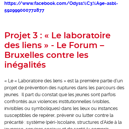
https://www.facebook.com/Odyss%C3%A9e-asbl-
592999000772877
Projet 3 : « Le laboratoire
des liens » - Le Forum –
Bruxelles contre les
inégalités
« Le « Laboratoire des liens » est la première partie d’un
projet de prévention des ruptures dans les parcours des
jeunes. Il part du constat que les jeunes sont parfois
confrontés aux violences institutionnelles (visibles,
invisibles ou symboliques) dans les lieux ou instances
susceptibles de repérer, prévenir ou lutter contre la
précarité : système (péri-)scolaire, structures d’Aide à la