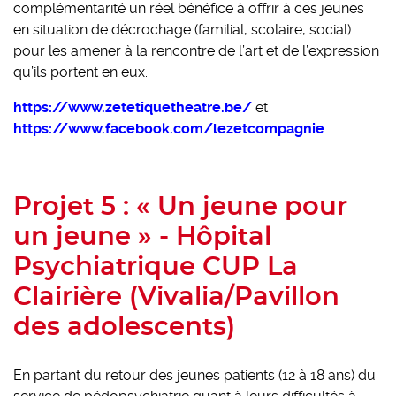
complémentarité un réel bénéfice à offrir à ces jeunes
en situation de décrochage (familial, scolaire, social)
pour les amener à la rencontre de l’art et de l’expression
qu’ils portent en eux.
https://www.zetetiquetheatre.be/
et
https://www.facebook.com/lezetcompagnie
Projet 5 : « Un jeune pour
un jeune » - Hôpital
Psychiatrique CUP La
Clairière (Vivalia/Pavillon
des adolescents)
En partant du retour des jeunes patients (12 à 18 ans) du