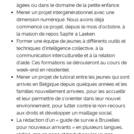
âgées ou dans le domaine de la petite enfance.
Mener un projet intergénérationnel avec une
dimension numérique. Nous avons déjà
commencé ce projet, depuis le mois d’octobre, à
la maison de repos Saphir à Laeken.
Former une équipe de jeunes à différents outils et
techniques d’intelligence collective, à la
communication interculturelle et à la relation
d’aide. Ces formations se dérouleront au cours de
week-end en résidentiel.
Mener un projet de tutorat entre les jeunes qui sont
arrivés en Belgique depuis quelques années et les
familles nouvellement arrivées, pour les accueillir
et leur permettre de s’orienter dans leur nouvel
environnement, pour lutter contre le non-recours
aux droits et développer un maillage social.
La rédaction d’un « guide de survie à Bruxelles
pour nouveaux arrivants » en plusieurs langues,