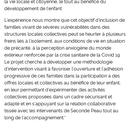
la vie locale et citoyenne, le tout au bénéfice du
développement de l’enfant.
L’expérience nous montre que cet objectif d’inclusion de
familles vivant de sévères vulnérabilités dans des
structures locales collectives peut se heurter à plusieurs
freins liés à l’isolement, aux conditions de vie en situation
de précarité, à la perception anxiogène du monde
extérieur renforcée par la crise sanitaire de la Covid 19.
Le projet cherche à développer une méthodologie
d’intervention visant à favoriser l’ouverture et l’adhésion
progressive de ces familles dans la participation à des
offres locales et collectives au bénéfice de leur enfant,
en leur permettant d’expérimenter des activités
collectives proposées dans un cadre sécurisant et
adapté et en s’appuyant sur la relation collaborative
tissée avec les intervenants de Seconde Peau tout au
long de l’accompagnement.”