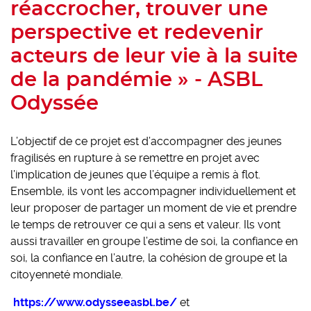
réaccrocher, trouver une
perspective et redevenir
acteurs de leur vie à la suite
de la pandémie » - ASBL
Odyssée
L’objectif de ce projet est d’accompagner des jeunes
fragilisés en rupture à se remettre en projet avec
l’implication de jeunes que l’équipe a remis à flot.
Ensemble, ils vont les accompagner individuellement et
leur proposer de partager un moment de vie et prendre
le temps de retrouver ce qui a sens et valeur. Ils vont
aussi travailler en groupe l’estime de soi, la confiance en
soi, la confiance en l’autre, la cohésion de groupe et la
citoyenneté mondiale.
https://www.odysseeasbl.be/
et