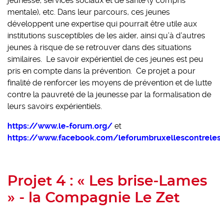
jeunesse, services sociaux et de santé (y compris
mentale), etc. Dans leur parcours, ces jeunes
développent une expertise qui pourrait être utile aux
institutions susceptibles de les aider, ainsi qu’à d’autres
jeunes à risque de se retrouver dans des situations
similaires. Le savoir expérientiel de ces jeunes est peu
pris en compte dans la prévention. Ce projet a pour
finalité de renforcer les moyens de prévention et de lutte
contre la pauvreté de la jeunesse par la formalisation de
leurs savoirs expérientiels.
https://www.le-forum.org/
et
https://www.facebook.com/leforumbruxellescontreles
Projet 4 : « Les brise-Lames
» - la Compagnie Le Zet