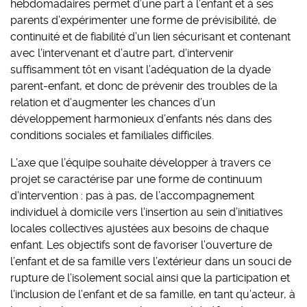
hebdomadaires permet d’une part à l’enfant et à ses
parents d’expérimenter une forme de prévisibilité, de
continuité et de fiabilité d’un lien sécurisant et contenant
avec l’intervenant et d’autre part, d’intervenir
suffisamment tôt en visant l’adéquation de la dyade
parent-enfant, et donc de prévenir des troubles de la
relation et d’augmenter les chances d’un
développement harmonieux d’enfants nés dans des
conditions sociales et familiales difficiles.
L’axe que l’équipe souhaite développer à travers ce
projet se caractérise par une forme de continuum
d’intervention : pas à pas, de l’accompagnement
individuel à domicile vers l’insertion au sein d’initiatives
locales collectives ajustées aux besoins de chaque
enfant. Les objectifs sont de favoriser l’ouverture de
l’enfant et de sa famille vers l’extérieur dans un souci de
rupture de l’isolement social ainsi que la participation et
l’inclusion de l’enfant et de sa famille, en tant qu’acteur, à