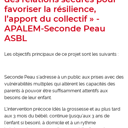
favoriser la résilience,
l’apport du collectif » -
APALEM-Seconde Peau
ASBL
Les objectifs principaux de ce projet sont les suivants :
Seconde Peau s’adresse à un public aux prises avec des
vulnérabilités multiples qui altèrent les capacités des
parents à pouvoir être suffisamment attentifs aux
besoins de leur enfant.
L’intervention précoce (dès la grossesse et au plus tard
aux 3 mois du bébé), continue (jusqu’aux 3 ans de
l’enfant si besoin), à domicile et à un rythme