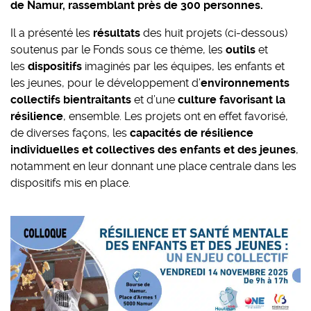
de Namur, rassemblant près de 300 personnes.
Il a présenté les
résultats
des huit projets (ci-dessous)
soutenus par le Fonds sous ce thème, les
outils
et
les
dispositifs
imaginés par les équipes, les enfants et
les jeunes, pour le développement d’
environnements
collectifs bientraitants
et d’une
culture favorisant la
résilience
, ensemble. Les projets ont en effet favorisé,
de diverses façons, les
capacités de résilience
individuelles et collectives des enfants et des jeunes
,
notamment en leur donnant une place centrale dans les
dispositifs mis en place.