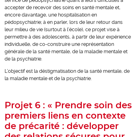
service de pédopsychiatrie quant à leurs difficultés à
accepter de recevoir des soins en santé mentale et,
encore davantage, une hospitalisation en
pédopsychiatrie; à en parler, lors de leur retour dans
leur milieu de vie (surtout à l’école), ce projet vise à
permettre à des adolescents, à partir de leur expérience
individuelle, de co-construire une représentation
générale de la santé mentale, de la maladie mentale et
de la psychiatrie.
L’objectif est la déstigmatisation de la santé mentale, de
la maladie mentale et de la psychiatrie.
Projet 6 : « Prendre soin des
premiers liens en contexte
de précarité : développer
des relations sécures pour