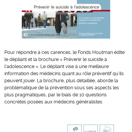
Pour répondre à ces carences, le Fonds Houtman édite
le dépliant et la brochure « Prévenir le suicide à
l’adolescence ». Le dépliant vise à une meilleure
information des médecins quant au rôle préventif qu’ils
peuvent jouer. La brochure, plus détaillée, aborde la
problématique de la prévention sous ses aspects les
plus pragmatiques, par le biais de 10 questions
concrètes posées aux médecins généralistes.