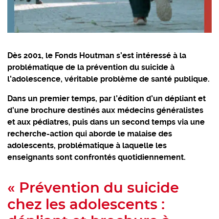
Dès 2001, le Fonds Houtman s’est intéressé à la
problématique de la prévention du suicide à
l’adolescence, véritable problème de santé publique.
Dans un premier temps, par l’édition d’un dépliant et
d’une brochure destinés aux médecins généralistes
et aux pédiatres, puis dans un second temps via une
recherche-action qui aborde le malaise des
adolescents, problématique à laquelle les
enseignants sont confrontés quotidiennement.
« Prévention du suicide
chez les adolescents :