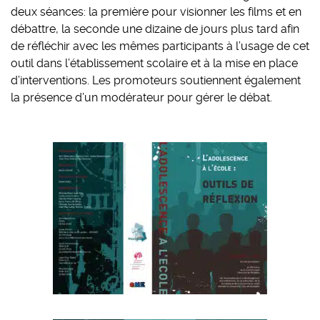
deux séances: la première pour visionner les films et en
débattre, la seconde une dizaine de jours plus tard afin
de réfléchir avec les mêmes participants à l’usage de cet
outil dans l’établissement scolaire et à la mise en place
d’interventions. Les promoteurs soutiennent également
la présence d’un modérateur pour gérer le débat.