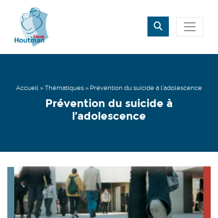
Rechercher
Fermer
Accueil
»
Thématiques
»
Prévention du suicide à l’adolescence
Prévention du suicide à
l’adolescence