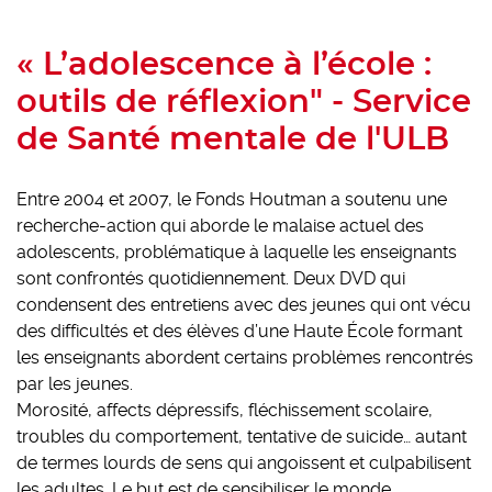
« L’adolescence à l’école :
outils de réflexion" - Service
de Santé mentale de l'ULB
Entre 2004 et 2007, le Fonds Houtman a soutenu une
recherche-action qui aborde le malaise actuel des
adolescents, problématique à laquelle les enseignants
sont confrontés quotidiennement. Deux DVD qui
condensent des entretiens avec des jeunes qui ont vécu
des difficultés et des élèves d’une Haute École formant
les enseignants abordent certains problèmes rencontrés
par les jeunes.
Morosité, affects dépressifs, fléchissement scolaire,
troubles du comportement, tentative de suicide… autant
de termes lourds de sens qui angoissent et culpabilisent
les adultes. Le but est de sensibiliser le monde