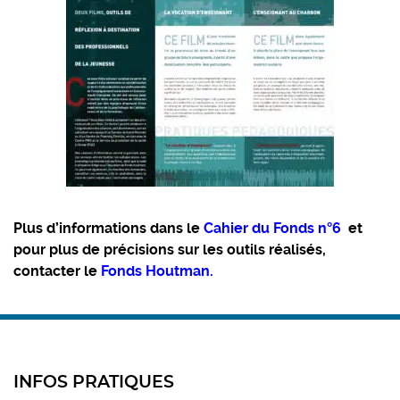
Plus d’informations dans le
Cahier du Fonds n°6
et
pour plus de précisions sur les outils réalisés,
contacter le
Fonds Houtman
.
INFOS PRATIQUES