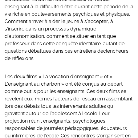
enseignant à la difficulté d’être durant cette période de la
vie riche en bouleversements psychiques et physiques.
Comment arriver à aider le jeune à s’accepter, à
s’inscrire dans un processus dynamique
d’autonomisation, comment se situer en tant que
professeur dans cette conquête identitaire: autant de
questions débattues dans ces entretiens déclencheurs
de réflexions.
Les deux films « La vocation d’enseignant » et «
L’enseignant au charbon » ont été conçus au départ
comme outils pour les enseignants. Ces deux films se
révèlent eux-mêmes facteurs de réseau en rassemblant
lors des débats tous les intervenants adultes qui
gravitent autour de l’adolescent à l’école. Leur
projection réunit enseignants, psychologues,
responsables de journées pédagogiques, éducateurs
ou infirmières de l’école. Ces rencontres s’organisent en