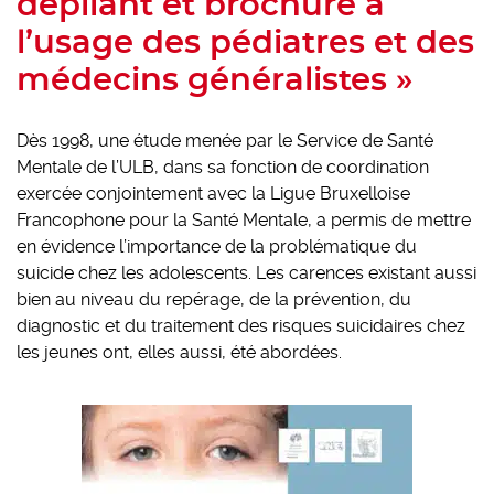
dépliant et brochure à
l’usage des pédiatres et des
médecins généralistes »
Dès 1998, une étude menée par le Service de Santé
Mentale de l’ULB, dans sa fonction de coordination
exercée conjointement avec la Ligue Bruxelloise
Francophone pour la Santé Mentale, a permis de mettre
en évidence l’importance de la problématique du
suicide chez les adolescents. Les carences existant aussi
bien au niveau du repérage, de la prévention, du
diagnostic et du traitement des risques suicidaires chez
les jeunes ont, elles aussi, été abordées.