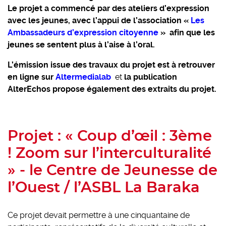
Le projet a commencé par des ateliers d’expression
avec les jeunes, avec l’appui de l’association «
Les
Ambassadeurs d’expression citoyenne
»
afin que les
jeunes se sentent plus à l’aise à l’oral.
L’émission issue des travaux du projet est à retrouver
en ligne sur
Altermedialab
et
la publication
AlterEchos propose également des extraits du projet.
Projet : « Coup d’œil : 3ème
! Zoom sur l’interculturalité
» - le Centre de Jeunesse de
l’Ouest / l’ASBL La Baraka
Ce projet devait permettre à une cinquantaine de