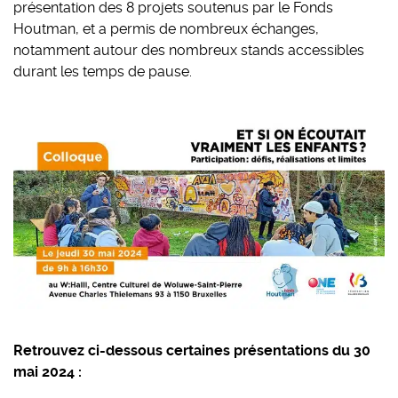
présentation des 8 projets soutenus par le Fonds
Houtman, et a permis de nombreux échanges,
notamment autour des nombreux stands accessibles
durant les temps de pause.
Retrouvez ci-dessous certaines présentations du 30
mai 2024 :