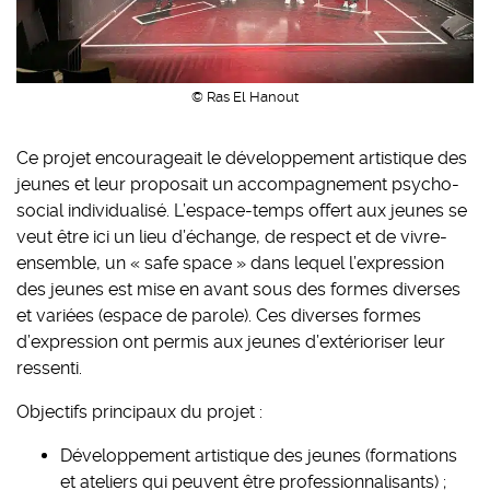
© Ras El Hanout
Ce projet encourageait le développement artistique des
jeunes et leur proposait un accompagnement psycho-
social individualisé. L’espace-temps offert aux jeunes se
veut être ici un lieu d’échange, de respect et de vivre-
ensemble, un « safe space » dans lequel l’expression
des jeunes est mise en avant sous des formes diverses
et variées (espace de parole). Ces diverses formes
d’expression ont permis aux jeunes d’extérioriser leur
ressenti.
Objectifs principaux du projet :
Développement artistique des jeunes (formations
et ateliers qui peuvent être professionnalisants) ;