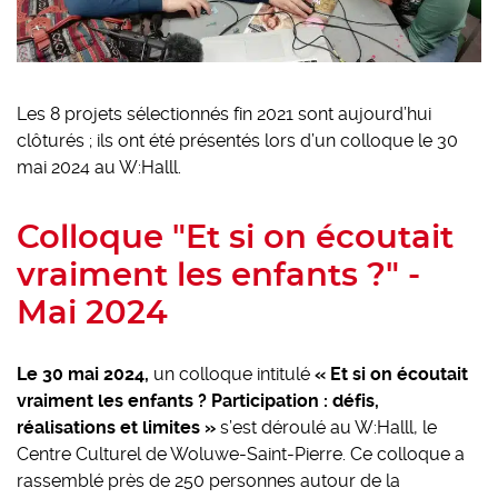
Les 8 projets sélectionnés fin 2021 sont aujourd’hui
clôturés ; ils ont été présentés lors d’un colloque le 30
mai 2024 au W:Halll.
Colloque "Et si on écoutait
vraiment les enfants ?" -
Mai 2024
Le 30 mai 2024,
un colloque intitulé
« Et si on écoutait
vraiment les enfants ? Participation : défis,
réalisations et limites »
s’est déroulé au W:Halll, le
Centre Culturel de Woluwe-Saint-Pierre. Ce colloque a
rassemblé près de 250 personnes autour de la