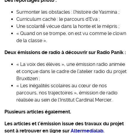
Des reportages photo :
Surmonter les obstacles : l’histoire de Yasmina ;
Curriculum caché : le parcours d’Eva ;
Une scolarité́ vécue dans la honte et le mépris ;
« Quand on se trompe, on est vu comme le clown
de la classe ».
Deux émissions de radio à découvrir sur Radio Panik :
« La voix des élèves », une émission radio animée
et conçue dans le cadre de l’atelier radio du projet
Bruxitizen ;
« Les inégalités scolaires au cœur de nos
parcours, nos trajectoires », émission de radio
réalisée au sein de l’Institut Cardinal Mercier.
Plusieurs articles également.
Les articles et l’émission issue des travaux du projet
sont à retrouver en ligne sur
Altermedialab.