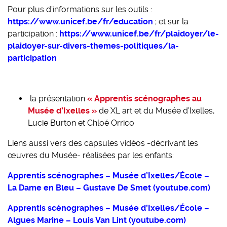
Pour plus d’informations sur les outils :
https://www.unicef.be/fr/education
; et sur la
participation :
https://www.unicef.be/fr/plaidoyer/le-
plaidoyer-sur-divers-themes-politiques/la-
participation
la présentation
« Apprentis scénographes au
Musée d’Ixelles »
de XL art et du Musée d’Ixelles,
Lucie Burton et Chloé Orrico
Liens aussi vers des capsules vidéos -décrivant les
œuvres du Musée- réalisées par les enfants:
Apprentis scénographes – Musée d’Ixelles/École –
La Dame en Bleu – Gustave De Smet (youtube.com)
Apprentis scénographes – Musée d’Ixelles/École –
Algues Marine – Louis Van Lint (youtube.com)