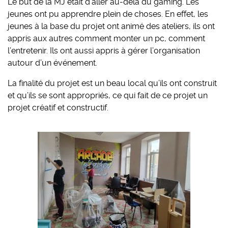
Le but de la MJ était d’aller au-delà du gaming. Les
jeunes ont pu apprendre plein de choses. En effet, les
jeunes à la base du projet ont animé des ateliers, ils ont
appris aux autres comment monter un pc, comment
l’entretenir. Ils ont aussi appris à gérer l’organisation
autour d’un événement.
La finalité du projet est un beau local qu’ils ont construit
et qu’ils se sont appropriés, ce qui fait de ce projet un
projet créatif et constructif.