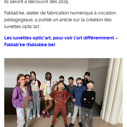
Ils seront à découvrir dès 2025.
Fablab’ke, atelier de fabrication numérique à vocation
pédagogique, a publié un article sur la création des
lunettes optic’art :
Les lunettes optic’art, pour voir l’art différemment –
Fablab’ke (fablabke.be)