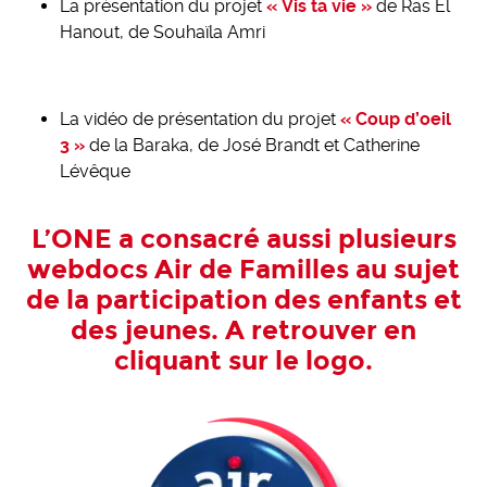
La présentation du projet
« Vis ta vie »
de Ras El
Hanout, de Souhaïla Amri
La vidéo de présentation du projet
« Coup d’oeil
3 »
de la Baraka, de José Brandt et Catherine
Lévêque
L’ONE a consacré aussi plusieurs
webdocs
Air de Familles
au sujet
de la participation des enfants et
des jeunes. A retrouver en
cliquant sur le logo.