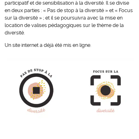
participatif et de sensibilisation à la diversité. Il se divise
en deux parties : « Pas de stop à la diversité » et « Focus
sur la diversité » ; et il se poursuivra avec la mise en
location de valises pédagogiques sur le thème de la
diversité.
Un site internet a déjà été mis en ligne.