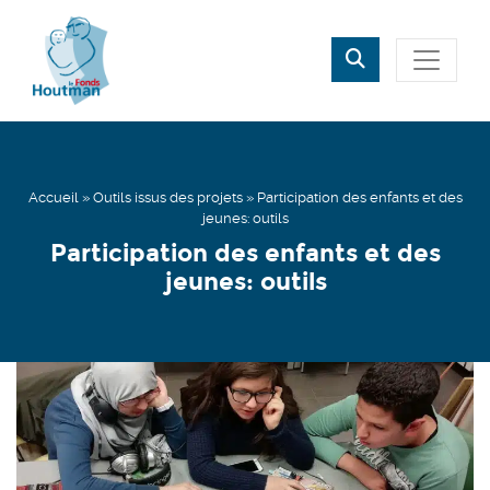
Rechercher
Fermer
Accueil
»
Outils issus des projets
»
Participation des enfants et des
jeunes: outils
Participation des enfants et des
jeunes: outils