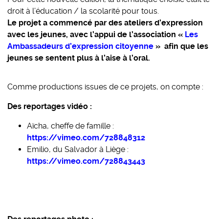
droit à l’éducation / la scolarité pour tous.
Le projet a commencé par des ateliers d’expression
avec les jeunes, avec l’appui de l’association «
Les
Ambassadeurs d’expression citoyenne
»
afin que les
jeunes se sentent plus à l’aise à l’oral.
Comme productions issues de ce projets, on compte :
Des reportages vidéo :
Aïcha, cheffe de famille :
https://vimeo.com/728848312
Emilio, du Salvador à Liège :
https://vimeo.com/728843443