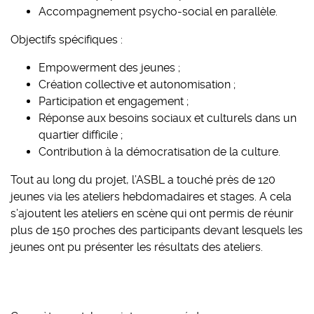
Accompagnement psycho-social en parallèle.
Objectifs spécifiques :
Empowerment des jeunes ;
Création collective et autonomisation ;
Participation et engagement ;
Réponse aux besoins sociaux et culturels dans un
quartier difficile ;
Contribution à la démocratisation de la culture.
Tout au long du projet, l’ASBL a touché près de 120
jeunes via les ateliers hebdomadaires et stages. A cela
s’ajoutent les ateliers en scène qui ont permis de réunir
plus de 150 proches des participants devant lesquels les
jeunes ont pu présenter les résultats des ateliers.