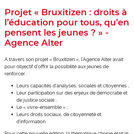
Projet « Bruxitizen : droits à
l’éducation pour tous, qu’en
pensent les jeunes ? » -
Agence Alter
A travers son projet « Bruxitizen », l’Agence Alter avait
pour objectif d’offrir la possibilité aux jeunes de
renforcer :
Leurs capacités d’analyses, sociales et citoyennes ;
Leur participation sur des enjeux de démocratie et
de justice sociale ;
Le « vivre-ensemble » ;
Leurs droits sociaux, de citoyenneté et
d’information.
Pour cette nouvelle édition, la thématique choisie était le