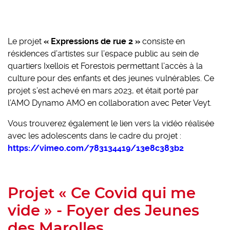
Le projet
« Expressions de rue 2 »
consiste en
résidences d’artistes sur l’espace public au sein de
quartiers Ixellois et Forestois permettant l’accès à la
culture pour des enfants et des jeunes vulnérables. Ce
projet s’est achevé en mars 2023, et était porté par
l’AMO Dynamo AMO en collaboration avec Peter Veyt.
Vous trouverez également le lien vers la vidéo réalisée
avec les adolescents dans le cadre du projet :
https://vimeo.com/783134419/13e8c383b2
Projet « Ce Covid qui me
vide » - Foyer des Jeunes
des Marolles