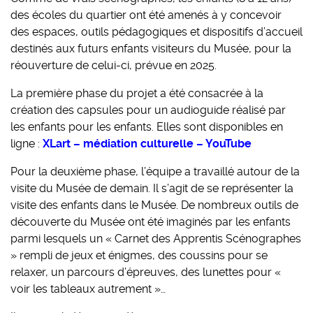
des écoles du quartier ont été amenés à y concevoir
des espaces, outils pédagogiques et dispositifs d’accueil
destinés aux futurs enfants visiteurs du Musée, pour la
réouverture de celui-ci, prévue en 2025.
La première phase du projet a été consacrée à la
création des capsules pour un audioguide réalisé par
les enfants pour les enfants. Elles sont disponibles en
ligne :
XLart – médiation culturelle – YouTube
Pour la deuxième phase, l’équipe a travaillé autour de la
visite du Musée de demain. Il s’agit de se représenter la
visite des enfants dans le Musée. De nombreux outils de
découverte du Musée ont été imaginés par les enfants
parmi lesquels un « Carnet des Apprentis Scénographes
» rempli de jeux et énigmes, des coussins pour se
relaxer, un parcours d’épreuves, des lunettes pour «
voir les tableaux autrement »…