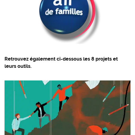
Retrouvez également ci-dessous les 8 projets et
leurs outils.