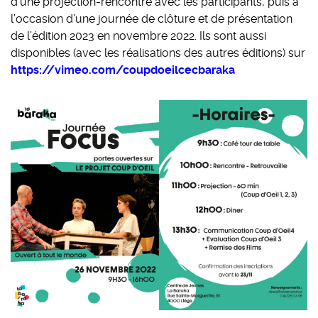
d’une projection-rencontre avec les participants, puis à
l’occasion d’une journée de clôture et de présentation
de l’édition 2023 en novembre 2022. Ils sont aussi
disponibles (avec les réalisations des autres éditions) sur
https://vimeo.com/coupdoeilcecbaraka