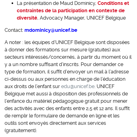
La présentation de Maud Dominicy,
Conditions et
contraintes de la participation en contexte de
diversité
, Advocacy Manager, UNICEF Belgique
Contact:
mdominicy@unicef.be
A noter : les équipes d’UNICEF Belgique sont disposées
à donner des formations sur mesure (gratuites) aux
secteurs intéressés/concernés, à partir du moment où il
y a un nombre suffisant d’inscrits. Pour demander ce
type de formation, il suffit d’envoyer un mail à l’adresse
ci-dessus ou aux personnes en charge de l’éducation
aux droits de l’enfant sur
edu@unicef.be
. UNICEF
Belgique met aussi à disposition des professionnels de
l’enfance du matériel pédagogique gratuit pour mener
des activités avec des enfants entre 2,5 et 12 ans. Il suffit
de remplir le formulaire de demande en ligne et les
outils sont envoyés directement aux services
(gratuitement).