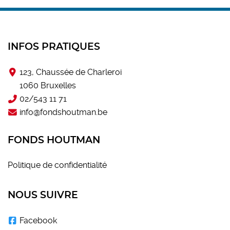
INFOS PRATIQUES
123, Chaussée de Charleroi
1060 Bruxelles
02/543 11 71
info@fondshoutman.be
FONDS HOUTMAN
Politique de confidentialité
NOUS SUIVRE
Facebook