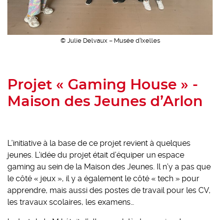
© Julie Delvaux – Musée d’Ixelles
Projet « Gaming House » -
Maison des Jeunes d’Arlon
L’initiative à la base de ce projet revient à quelques
jeunes. L’idée du projet était d’équiper un espace
gaming au sein de la Maison des Jeunes. Il n’y a pas que
le côté « jeux », il y a également le côté « tech » pour
apprendre, mais aussi des postes de travail pour les CV,
les travaux scolaires, les examens…