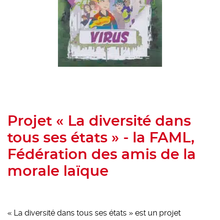
Projet « La diversité dans
tous ses états » - la FAML,
Fédération des amis de la
morale laïque
« La diversité dans tous ses états » est un projet