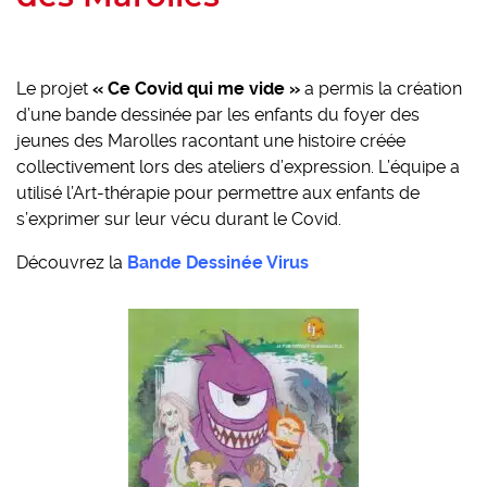
Le projet
« Ce Covid qui me vide »
a permis la création
d’une bande dessinée par les enfants du foyer des
jeunes des Marolles racontant une histoire créée
collectivement lors des ateliers d’expression. L’équipe a
utilisé l’Art-thérapie pour permettre aux enfants de
s’exprimer sur leur vécu durant le Covid.
Découvrez la
Bande Dessinée Virus