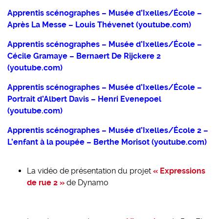
Apprentis scénographes – Musée d’Ixelles/École –
Après La Messe – Louis Thévenet (youtube.com)
Apprentis scénographes – Musée d’Ixelles/École –
Cécile Gramaye – Bernaert De Rijckere 2
(youtube.com)
Apprentis scénographes – Musée d’Ixelles/École –
Portrait d’Albert Davis – Henri Evenepoel
(youtube.com)
Apprentis scénographes – Musée d’Ixelles/École 2 –
L’enfant à la poupée – Berthe Morisot (youtube.com)
La vidéo de présentation du projet
« Expressions
de rue 2 »
de Dynamo